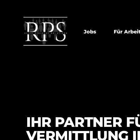
Jobs
Für Arbe
IHR PARTNER F
VERMITTLUNG IN