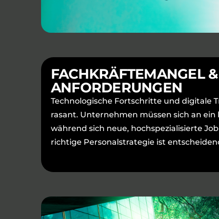
FACHKRÄFTEMANGEL &
ANFORDERUNGEN
Technologische Fortschritte und digitale
rasant. Unternehmen müssen sich an ein
während sich neue, hochspezialisierte Jobr
richtige Personalstrategie ist entscheide