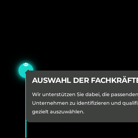
AUSWAHL DER FACHKRÄFT
Wir unterstützen Sie dabei, die passenden
Unternehmen zu identifizieren und qualif
gezielt auszuwählen.