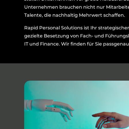
Unternehmen brauchen nicht nur Mitarbeiter
Talente, die nachhaltig Mehrwert schaffen.
Rapid Personal Solutions ist Ihr strategische
gezielte Besetzung von Fach- und Führungs
IT und Finance. Wir finden für Sie passgenau