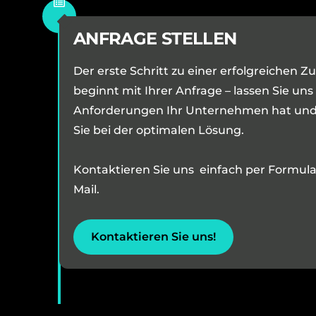
ANFRAGE STELLEN
Der erste Schritt zu einer erfolgreichen
beginnt mit Ihrer Anfrage – lassen Sie uns
Anforderungen Ihr Unternehmen hat und 
Sie bei der optimalen Lösung.
Kontaktieren Sie uns einfach per Formular
Mail.
Kontaktieren Sie uns!