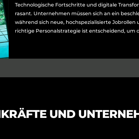
Technologische Fortschritte und digitale Trans
rasant. Unternehmen müssen sich an ein besch
während sich neue, hochspezialisierte Jobrollen u
richtige Personalstrategie ist entscheidend, um 
HKRÄFTE UND UNTERNE