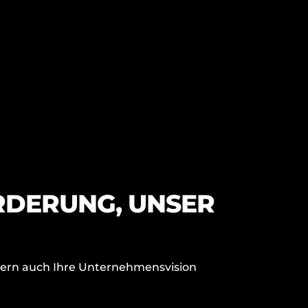
RDERUNG, UNSER
dern auch Ihre Unternehmensvision