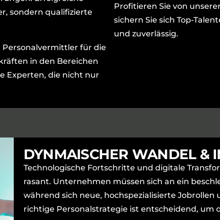
Profitieren Sie von unse
, sondern qualifizierte
sichern Sie sich Top-Talent
und zuverlässig.
r Personalvermittler für die
kräften in den Bereichen
e Experten, die nicht nur
DYNMAISCHER WANDEL & 
Technologische Fortschritte und digitale Trans
rasant. Unternehmen müssen sich an ein besch
während sich neue, hochspezialisierte Jobrollen u
richtige Personalstrategie ist entscheidend, um 