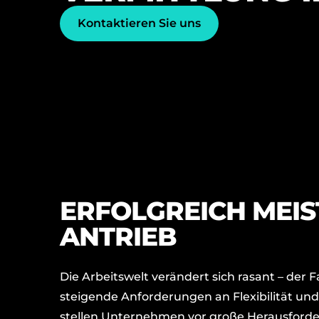
Kontaktieren Sie uns
ERFOLGREICH MEIS
ANTRIEB
Die Arbeitswelt verändert sich rasant – der
steigende Anforderungen an Flexibilität und
stellen Unternehmen vor große Herausforde