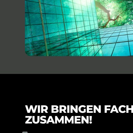
WIR BRINGEN FAC
ZUSAMMEN!